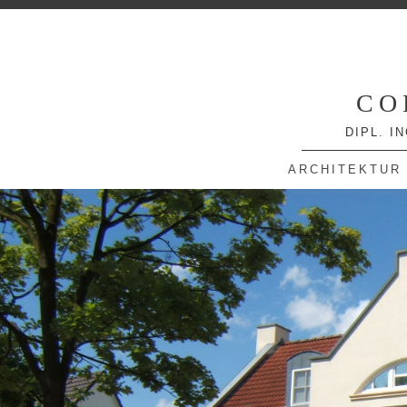
CO
DIPL. I
ARCHITEKTUR