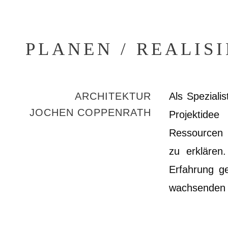
PLANEN / REALIS
ARCHITEKTUR
Als Speziali
JOCHEN COPPENRATH
Projektidee
Ressourcen 
zu erklären
Erfahrung ge
wachsenden A